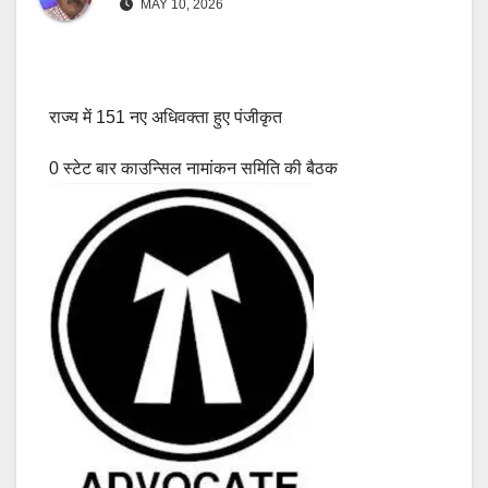
MAY 10, 2026
राज्य में 151 नए अधिवक्ता हुए पंजीकृत
0 स्टेट बार काउन्सिल नामांकन समिति की बैठक