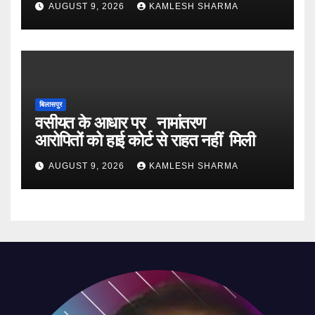
AUGUST 9, 2026
KAMLESH SHARMA
बिलासपुर
वसीयत के आधार पर नामांतरण
आरोपितों को हाई कोर्ट से राहत नहीं मिली
AUGUST 9, 2026
KAMLESH SHARMA