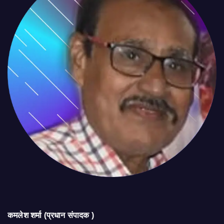
कमलेश शर्मा (प्रधान संपादक )