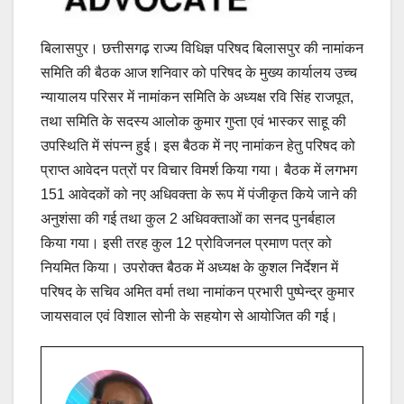
बिलासपुर। छत्तीसगढ़ राज्य विधिज्ञ परिषद बिलासपुर की नामांकन
समिति की बैठक आज शनिवार को परिषद के मुख्य कार्यालय उच्च
न्यायालय परिसर में नामांकन समिति के अध्यक्ष रवि सिंह राजपूत,
तथा समिति के सदस्य आलोक कुमार गुप्ता एवं भास्कर साहू की
उपस्थिति में संपन्न हुई। इस बैठक में नए नामांकन हेतु परिषद को
प्राप्त आवेदन पत्रों पर विचार विमर्श किया गया। बैठक में लगभग
151 आवेदकों को नए अधिवक्ता के रूप में पंजीकृत किये जाने की
अनुशंसा की गई तथा कुल 2 अधिवक्ताओं का सनद पुनर्बहाल
किया गया। इसी तरह कुल 12 प्रोविजनल प्रमाण पत्र को
नियमित किया। उपरोक्त बैठक में अध्यक्ष के कुशल निर्देशन में
परिषद के सचिव अमित वर्मा तथा नामांकन प्रभारी पुष्पेन्द्र कुमार
जायसवाल एवं विशाल सोनी के सहयोग से आयोजित की गई।