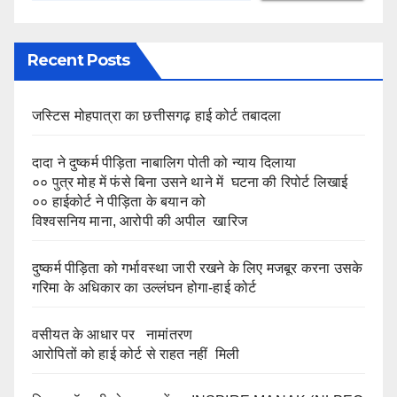
Recent Posts
जस्टिस मोहपात्रा का छत्तीसगढ़ हाई कोर्ट तबादला
दादा ने दुष्कर्म पीड़िता नाबालिग पोती को न्याय दिलाया
०० पुत्र मोह में फंसे बिना उसने थाने में घटना की रिपोर्ट लिखाई
०० हाईकोर्ट ने पीड़िता के बयान को
विश्वसनिय माना, आरोपी की अपील खारिज
दुष्कर्म पीड़िता को गर्भावस्था जारी रखने के लिए मजबूर करना उसके
गरिमा के अधिकार का उल्लंघन होगा-हाई कोर्ट
वसीयत के आधार पर नामांतरण
आरोपितों को हाई कोर्ट से राहत नहीं मिली