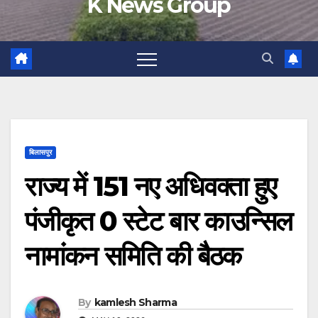
K News Group
बिलासपुर
राज्य में 151 नए अधिवक्ता हुए
पंजीकृत 0 स्टेट बार काउन्सिल
नामांकन समिति की बैठक
By
kamlesh Sharma