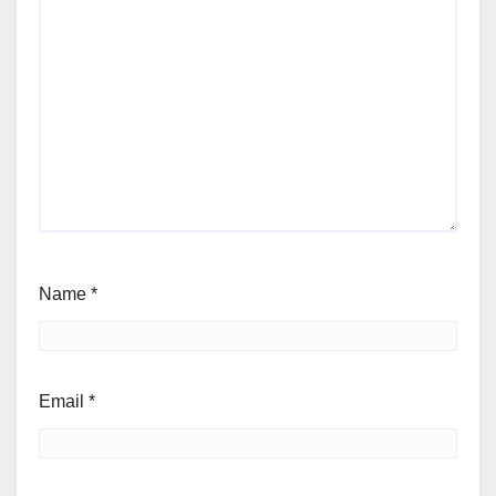
Name
*
Email
*