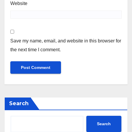
Website
Save my name, email, and website in this browser for
the next time I comment.
Search
Search