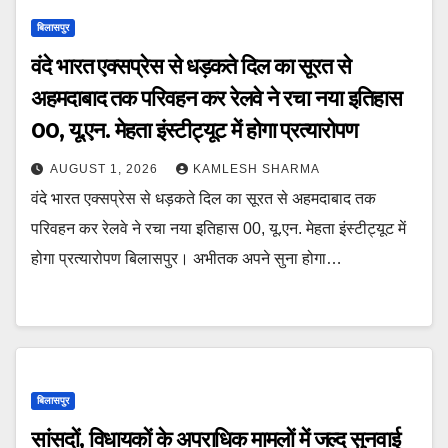
बिलासपुर
वंदे भारत एक्सप्रेस से धड़कते दिल का सूरत से
अहमदाबाद तक परिवहन कर रेलवे ने रचा नया इतिहास
00, यू.एन. मेहता इंस्टीट्यूट में होगा प्रत्यारोपण
AUGUST 1, 2026
KAMLESH SHARMA
वंदे भारत एक्सप्रेस से धड़कते दिल का सूरत से अहमदाबाद तक
परिवहन कर रेलवे ने रचा नया इतिहास 00, यू.एन. मेहता इंस्टीट्यूट में
होगा प्रत्यारोपण बिलासपुर। अभीतक अपने सुना होगा…
बिलासपुर
सांसदों, विधायकों के अपराधिक मामलों में जल्द सुनवाई