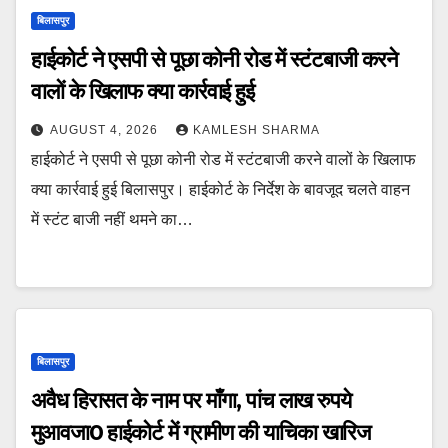
बिलासपुर
हाईकोर्ट ने एसपी से पूछा कोनी रोड में स्टंटबाजी करने
वालों के खिलाफ क्या कार्रवाई हुई
AUGUST 4, 2026
KAMLESH SHARMA
हाईकोर्ट ने एसपी से पूछा कोनी रोड में स्टंटबाजी करने वालों के खिलाफ
क्या कार्रवाई हुई बिलासपुर। हाईकोर्ट के निर्देश के बावजूद चलते वाहन
में स्टंट बाजी नहीं थमने का…
बिलासपुर
अवैध हिरासत के नाम पर माँगा, पांच लाख रुपये
मुआवजा0 हाईकोर्ट में ग्रामीण की याचिका खारिज