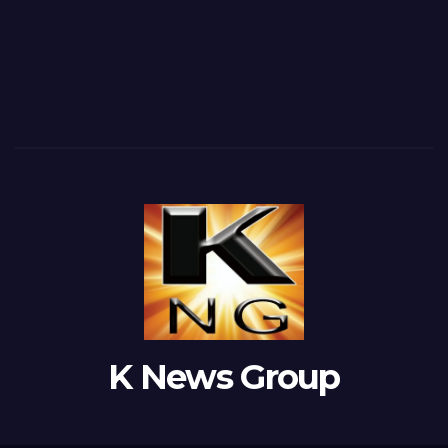
K News Group