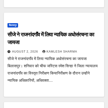
बिलासपुर
सीजे ने राजनांदगाँव में लिया न्यायिक अधोसंरचना का
जायजा
AUGUST 2, 2026
KAMLESH SHARMA
सीजे ने राजनांदगाँव में लिया न्यायिक अधोसंरचना का जायजा
बिलासपुर। शनिवार को चीफ जस्टिस रमेश सिन्हा ने जिला न्यायालय
राजनांदगाँव का विस्तृत निरीक्षण कियानिरीक्षण के दौरान उन्होंने
न्यायिक अधिकारियों, अधिवक्ता…