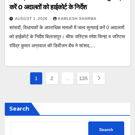
करें 0 अदालतों को हाईकोर्ट के निर्देश
AUGUST 1, 2026
KAMLESH SHARMA
सांसदों, विधायकों के अपराधिक मामलों में जल्द सुनवाई करें 0 अदालतों
को हाईकोर्ट के निर्देश बिलासपुर। चीफ जस्टिस रमेश सिन्हा व जस्टिस
रविंद्र कुमार अग्रवाल की डिवीजन बेंच ने सांसद,…
Posts
1
2
…
135
navigation
Search
Search