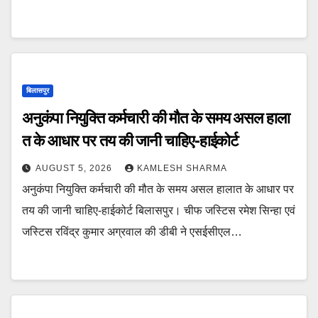
बिलासपुर
अनुकंपा नियुक्ति कर्मचारी की मौत के समय असल हाला
त के आधार पर तय की जानी चाहिए-हाईकोर्ट
AUGUST 5, 2026
KAMLESH SHARMA
अनुकंपा नियुक्ति कर्मचारी की मौत के समय असल हालात के आधार पर
तय की जानी चाहिए-हाईकोर्ट बिलासपुर। चीफ जस्टिस रमेश सिन्हा एवं
जस्टिस रविंद्र कुमार अग्रवाल की डीबी ने एसईसीएल…