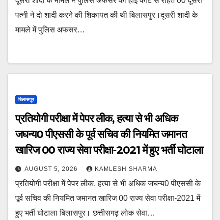
दूसरी शादी के मामले में पुलिस अफसर को हाई कोर्ट से राहत 00 दूसरी
पत्नी ने दो शादी करने की शिकायत की थी बिलासपुर।दूसरी शादी के
मामले में पुलिस अफसर…
बिलासपुर
प्रतियोगी परीक्षा में पेपर लीक, हत्या से भी अधिक
जघन्य0 पीएससी के पूर्व सचिव की नियमित जमानत
खारिज 00 राज्य सेवा परीक्षा-2021 में हुए भर्ती घोटाला
AUGUST 5, 2026
KAMLESH SHARMA
प्रतियोगी परीक्षा में पेपर लीक, हत्या से भी अधिक जघन्य0 पीएससी के
पूर्व सचिव की नियमित जमानत खारिज 00 राज्य सेवा परीक्षा-2021 में
हुए भर्ती घोटाला बिलासपुर। छत्तीसगढ़ लोक सेवा…