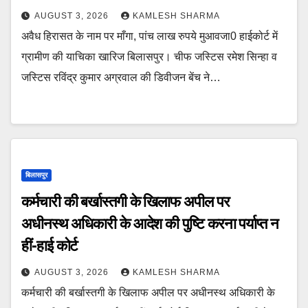
AUGUST 3, 2026
KAMLESH SHARMA
अवैध हिरासत के नाम पर माँगा, पांच लाख रुपये मुआवजा0 हाईकोर्ट में
ग्रामीण की याचिका खारिज बिलासपुर। चीफ जस्टिस रमेश सिन्हा व
जस्टिस रविंद्र कुमार अग्रवाल की डिवीजन बेंच ने…
बिलासपुर
कर्मचारी की बर्खास्तगी के खिलाफ अपील पर
अधीनस्थ अधिकारी के आदेश की पुष्टि करना पर्याप्त न
हीं-हाई कोर्ट
AUGUST 3, 2026
KAMLESH SHARMA
कर्मचारी की बर्खास्तगी के खिलाफ अपील पर अधीनस्थ अधिकारी के