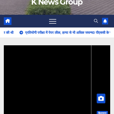
K News Group
प्रतियोगी परीक्षा में पेपर लीक, हत्या से भी अधिक जघन्य0 पीएससी के पूर्व सचिव की नि
बिलासपुर