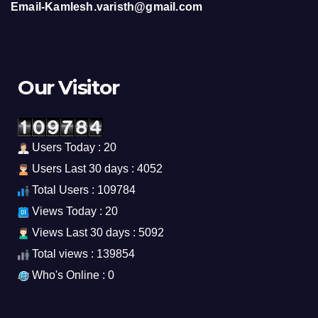
Email-Kamlesh.varisth@gmail.com
Our Visitor
Users Today : 20
Users Last 30 days : 4052
Total Users : 109784
Views Today : 20
Views Last 30 days : 5092
Total views : 139854
Who's Online : 0