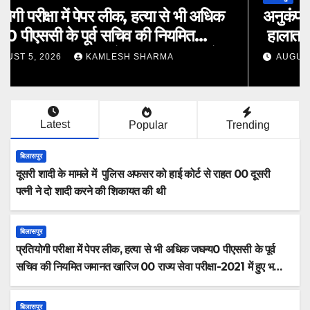
अनुकंपा नियुक्ति कर्मचारी की मौत के समय असल
हालात के आधार पर तय की जानी चाहिए-हाईकोर्ट
AUGUST 5, 2026
KAMLESH SHARMA
Latest
Popular
Trending
बिलासपुर
दूसरी शादी के मामले में पुलिस अफसर को हाई कोर्ट से राहत 00 दूसरी
पत्नी ने दो शादी करने की शिकायत की थी
बिलासपुर
प्रतियोगी परीक्षा में पेपर लीक, हत्या से भी अधिक जघन्य0 पीएससी के पूर्व
सचिव की नियमित जमानत खारिज 00 राज्य सेवा परीक्षा-2021 में हुए भर्ती
घोटाला
बिलासपुर