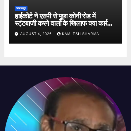
बिलासपुर
हाईकोर्ट ने एसपी से पूछा कोनी रोड में
स्टंटबाजी करने वालों के खिलाफ क्या कार्रवाई
हुई
AUGUST 4, 2026
KAMLESH SHARMA