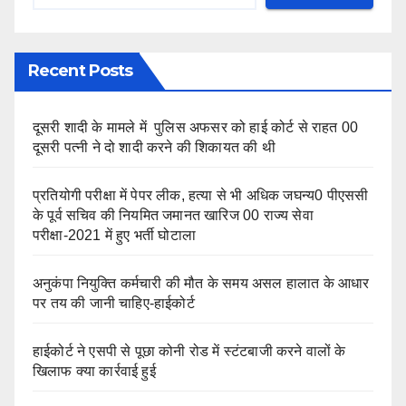
Recent Posts
दूसरी शादी के मामले में पुलिस अफसर को हाई कोर्ट से राहत 00
दूसरी पत्नी ने दो शादी करने की शिकायत की थी
प्रतियोगी परीक्षा में पेपर लीक, हत्या से भी अधिक जघन्य0 पीएससी
के पूर्व सचिव की नियमित जमानत खारिज 00 राज्य सेवा
परीक्षा-2021 में हुए भर्ती घोटाला
अनुकंपा नियुक्ति कर्मचारी की मौत के समय असल हालात के आधार
पर तय की जानी चाहिए-हाईकोर्ट
हाईकोर्ट ने एसपी से पूछा कोनी रोड में स्टंटबाजी करने वालों के
खिलाफ क्या कार्रवाई हुई