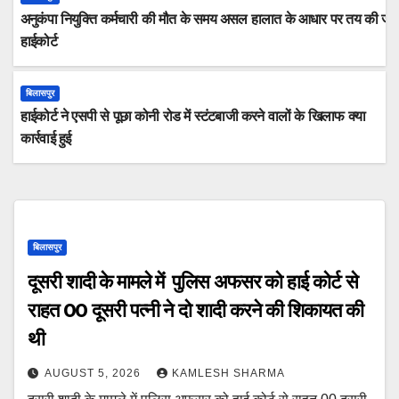
अनुकंपा नियुक्ति कर्मचारी की मौत के समय असल हालात के आधार पर तय की जान
हाईकोर्ट
बिलासपुर
हाईकोर्ट ने एसपी से पूछा कोनी रोड में स्टंटबाजी करने वालों के खिलाफ क्या
कार्रवाई हुई
बिलासपुर
दूसरी शादी के मामले में पुलिस अफसर को हाई कोर्ट से
राहत 00 दूसरी पत्नी ने दो शादी करने की शिकायत की
थी
AUGUST 5, 2026
KAMLESH SHARMA