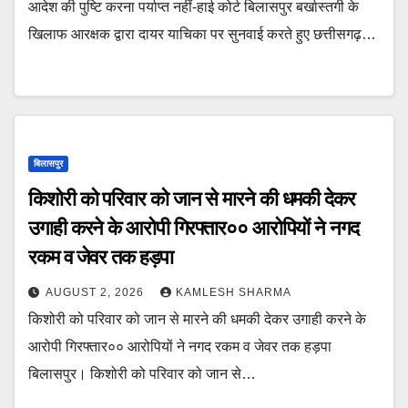
आदेश की पुष्टि करना पर्याप्त नहीं-हाई कोर्ट बिलासपुर बर्खास्तगी के
खिलाफ आरक्षक द्वारा दायर याचिका पर सुनवाई करते हुए छत्तीसगढ़…
बिलासपुर
किशोरी को परिवार को जान से मारने की धमकी देकर
उगाही करने के आरोपी गिरफ्तार०० आरोपियों ने नगद
रकम व जेवर तक हड़पा
AUGUST 2, 2026
KAMLESH SHARMA
किशोरी को परिवार को जान से मारने की धमकी देकर उगाही करने के
आरोपी गिरफ्तार०० आरोपियों ने नगद रकम व जेवर तक हड़पा
बिलासपुर। किशोरी को परिवार को जान से…