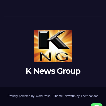
K News Group
Proudly powered by WordPress
|
Theme: Newsup by
Themeansar
.