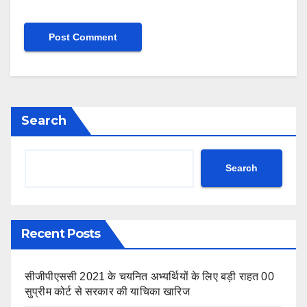
Search
Search
Recent Posts
सीजीपीएससी 2021 के चयनित अभ्यर्थियों के लिए बड़ी राहत 00
सुप्रीम कोर्ट से सरकार की याचिका खारिज