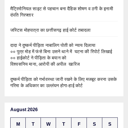
मैट्रिमोनियल साइट से पहचान बना दैहिक शोषण व ठगी के इनामी
दंपति गिरफ्तार
जस्टिस मोहपात्रा का छत्तीसगढ़ हाई कोर्ट तबादला
दादा ने दुष्कर्म पीड़िता नाबालिग पोती को न्याय दिलाया
०० पुत्र मोह में फंसे बिना उसने थाने में घटना की रिपोर्ट लिखाई
०० हाईकोर्ट ने पीड़िता के बयान को
विश्वसनिय माना, आरोपी की अपील खारिज
दुष्कर्म पीड़िता को गर्भावस्था जारी रखने के लिए मजबूर करना उसके
गरिमा के अधिकार का उल्लंघन होगा-हाई कोर्ट
August 2026
M
T
W
T
F
S
S