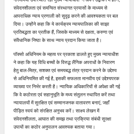
संवेदनशीलता एवं समन्वित संस्थागत प्रयासों के माध्यम से
आपराधिक न्याय प्रणाली को सुदृढ़ करने की आवश्यकता पर बल
दिया। उन्होंने कहा कि ये कार्यक्रम न्यायपालिका की साझा
प्रतिबद्धता का प्रतीक हैं, जिसके माध्यम से दक्षता, करुणा एवं
संवैधानिक निष्ठा के साथ न्याय प्रदान किया जाता है।
पॉक्सो अधिनियम के महत्व पर प्रकाश डालते हुए मुख्य न्यायाधीश
ने कहा कि यह विधि बच्चों के विरुद्ध लैंगिक अपराधों के निवारण
हेतु बाल-मित्र, सशक्त एवं समयबद्ध तंत्र प्रदान करने के उद्देश्य
से अधिनियमित की गई है, इसकी सफलता मानवीय एवं उद्देश्यपरक
व्याख्या पर निर्भर करती है। न्यायिक अधिकारियों से अपेक्षा की गई
कि वे कठोरता एवं सहानुभूति के मध्य संतुलन स्थापित करें तथा
न्यायालयों में सुरक्षित एवं सम्मानजनक वातावरण बनाएं, जहाँ
पीड़ित स्वयं को संरक्षित अनुभव करें। साक्ष्य लेखन में
संवेदनशीलता, आघात की समझ तथा प्रक्रिया संबंधी सुरक्षा
उपायों का कठोर अनुपालन आवश्यक बताया गया।