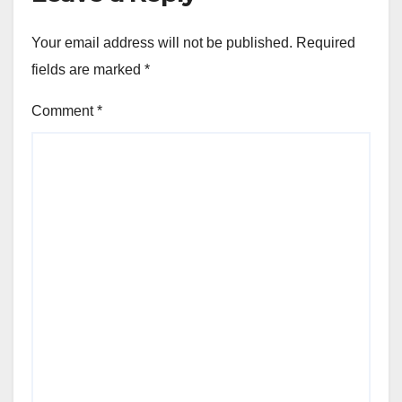
Your email address will not be published.
Required
fields are marked
*
Comment
*