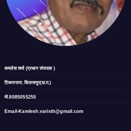
कमलेश शर्मा (प्रधान संपादक )
टिकरापारा
,
बिलासपुर(छ.ग़.)
मो.8085055255
Email-Kamlesh.varisth@gmail.com