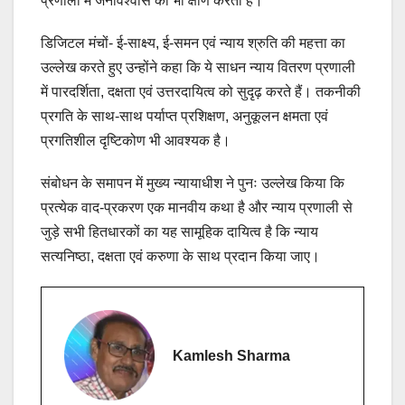
प्रणाली में जनविश्वास को भी क्षीण करती है।
डिजिटल मंचों- ई-साक्ष्य, ई-समन एवं न्याय श्रुति की महत्ता का
उल्लेख करते हुए उन्होंने कहा कि ये साधन न्याय वितरण प्रणाली
में पारदर्शिता, दक्षता एवं उत्तरदायित्व को सुदृढ़ करते हैं। तकनीकी
प्रगति के साथ-साथ पर्याप्त प्रशिक्षण, अनुकूलन क्षमता एवं
प्रगतिशील दृष्टिकोण भी आवश्यक है।
संबोधन के समापन में मुख्य न्यायाधीश ने पुनः उल्लेख किया कि
प्रत्येक वाद-प्रकरण एक मानवीय कथा है और न्याय प्रणाली से
जुड़े सभी हितधारकों का यह सामूहिक दायित्व है कि न्याय
सत्यनिष्ठा, दक्षता एवं करुणा के साथ प्रदान किया जाए।
Kamlesh Sharma