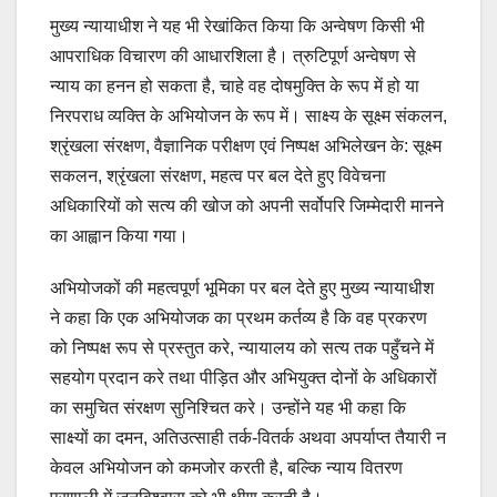
मुख्य न्यायाधीश ने यह भी रेखांकित किया कि अन्वेषण किसी भी
आपराधिक विचारण की आधारशिला है। त्रुटिपूर्ण अन्वेषण से
न्याय का हनन हो सकता है, चाहे वह दोषमुक्ति के रूप में हो या
निरपराध व्यक्ति के अभियोजन के रूप में। साक्ष्य के सूक्ष्म संकलन,
श्रृंखला संरक्षण, वैज्ञानिक परीक्षण एवं निष्पक्ष अभिलेखन के: सूक्ष्म
सकलन, श्रृंखला संरक्षण, महत्व पर बल देते हुए विवेचना
अधिकारियों को सत्य की खोज को अपनी सर्वोपरि जिम्मेदारी मानने
का आह्वान किया गया।
अभियोजकों की महत्वपूर्ण भूमिका पर बल देते हुए मुख्य न्यायाधीश
ने कहा कि एक अभियोजक का प्रथम कर्तव्य है कि वह प्रकरण
को निष्पक्ष रूप से प्रस्तुत करे, न्यायालय को सत्य तक पहुँचने में
सहयोग प्रदान करे तथा पीड़ित और अभियुक्त दोनों के अधिकारों
का समुचित संरक्षण सुनिश्चित करे। उन्होंने यह भी कहा कि
साक्ष्यों का दमन, अतिउत्साही तर्क-वितर्क अथवा अपर्याप्त तैयारी न
केवल अभियोजन को कमजोर करती है, बल्कि न्याय वितरण