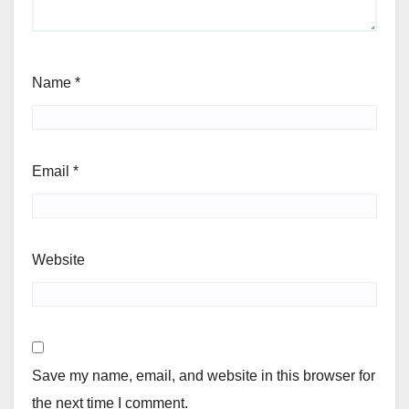
Name
*
Email
*
Website
Save my name, email, and website in this browser for
the next time I comment.