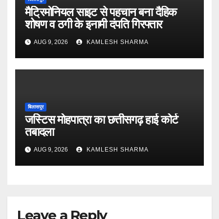
मैट्रिमोनियल साइट से पहचान बना दैहिक
शोषण व ठगी के इनामी दंपति गिरफ्तार
AUG 9, 2026
KAMLESH SHARMA
बिलासपुर
जस्टिस मोहपात्रा का छत्तीसगढ़ हाई कोर्ट
तबादला
AUG 9, 2026
KAMLESH SHARMA
Leave a Reply