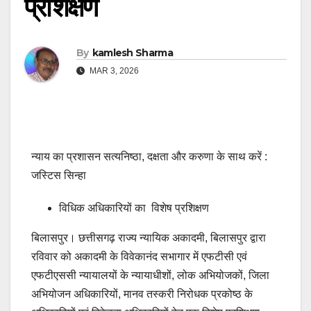
प्रशिक्षण
By
kamlesh Sharma
MAR 3, 2026
न्याय का प्रशासन सत्यनिष्ठा, दक्षता और करुणा के साथ करें :
जस्टिस सिन्हा
विधिक अधिकारियों का विशेष प्रशिक्षण
बिलासपुर। छत्तीसगढ़ राज्य न्यायिक अकादमी, बिलासपुर द्वारा
रविवार को अकादमी के विवेकानंद सभागार में एफटीसी एवं
एफटीएससी न्यायालयों के न्यायाधीशों, लोक अभियोजकों, जिला
अभियोजन अधिकारियों, मानव तस्करी निरोधक प्रकोष्ठ के