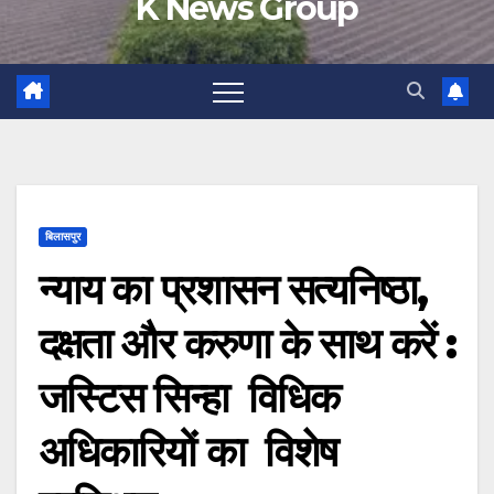
K News Group
बिलासपुर
न्याय का प्रशासन सत्यनिष्ठा,
दक्षता और करुणा के साथ करें :
जस्टिस सिन्हा विधिक
अधिकारियों का विशेष