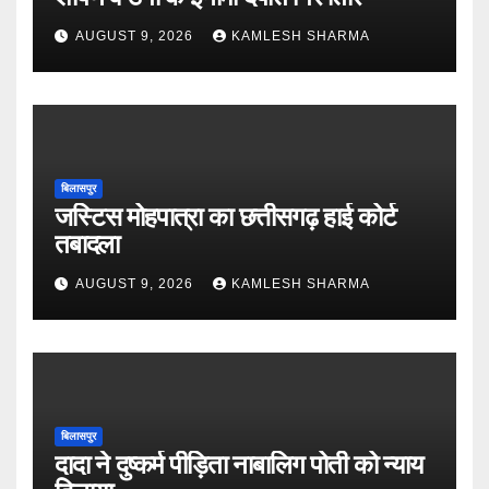
AUGUST 9, 2026
KAMLESH SHARMA
बिलासपुर
जस्टिस मोहपात्रा का छत्तीसगढ़ हाई कोर्ट
तबादला
AUGUST 9, 2026
KAMLESH SHARMA
बिलासपुर
दादा ने दुष्कर्म पीड़िता नाबालिग पोती को न्याय