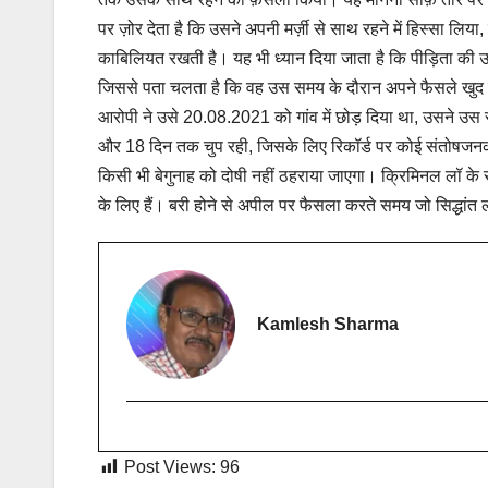
पर ज़ोर देता है कि उसने अपनी मर्ज़ी से साथ रहने में हिस्सा लिय
काबिलियत रखती है। यह भी ध्यान दिया जाता है कि पीड़िता क
जिससे पता चलता है कि वह उस समय के दौरान अपने फैसले खुद लेन
आरोपी ने उसे 20.08.2021 को गांव में छोड़ दिया था, उसने उ
और 18 दिन तक चुप रही, जिसके लिए रिकॉर्ड पर कोई संतोषजनक स्
किसी भी बेगुनाह को दोषी नहीं ठहराया जाएगा। क्रिमिनल लॉ के स
के लिए हैं। बरी होने से अपील पर फैसला करते समय जो सिद्धांत ला
Kamlesh Sharma
Post Views:
96