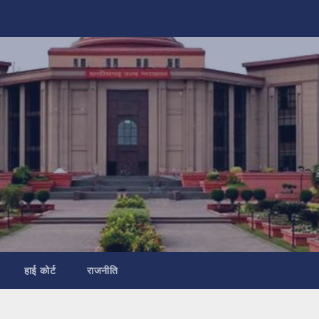
हाई कोर्ट
राजनीति