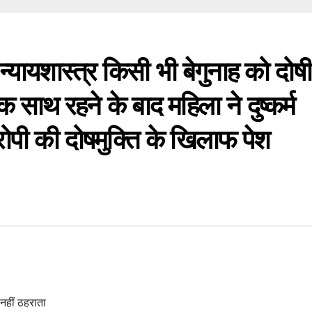
न्यायशास्त्र किसी भी बेगुनाह को दोषी
साथ रहने के बाद महिला ने दुष्कर्म
ोपी की दोषमुक्ति के खिलाफ पेश
 नहीं ठहराता