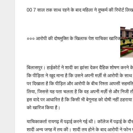
00 7 साल तक साथ रहने के बाद महिला ने दुष्कर्म की रिपोर्ट लि
००० आरोपी की दोषमुक्ति के खिलाफ पेश याचिका खारिज
बिलासपुर। हाईकोर्ट ने शादी का झांसा देकर दैहिक शोषण करने क
कि पीड़िता ने खुद माना है कि उसने अपनी मर्ज़ी से आरोपी क
पर दिखाता है कि पीड़ित और आरोपी के बीच रिश्ता आपसी सहमति से
लिया, जिससे यह पता चलता है कि वह अपनी मर्ज़ी से और निजी तौर
इस वादे पर आधारित है कि किसी भी बेगुनाह को दोषी नहीं ठहराय
को खारिज किया है।
याचिकाकर्ता रायगढ़ में पढ़ाई करने गई थी। कॉलेज में पढ़ाई के द
शादी अन्य जगह में तय की। शादी तय होने के बाद आरोपी ने फो