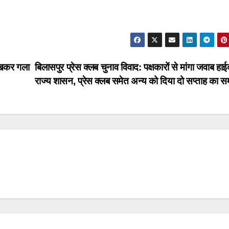
 रखकर गला
बिलासपुर प्रेस क्लब चुनाव विवाद: पक्षकारों से मांगा जवाब हाईक
राज्य शासन, प्रेस क्लब समेत अन्य को दिया दो सप्ताह का 