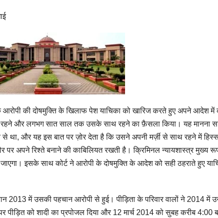
खाई
े आरोपी की दोषमुक्ति के खिलाफ पेश याचिका को खारिज करते हुए अपने आदेश में
े साथ रहने और लगभग सात साल तक उसके साथ रहने का फ़ैसला किया। यह मानना स
 था, और यह इस बात पर ज़ोर देता है कि उसने अपनी मर्ज़ी से साथ रहने में हिस्स
 पर अपने रिश्ते बनाने की काबिलियत रखती है। क्रिमिनल न्यायशास्त्र मुख्य रू
ा जाएगा। इसके साथ कोर्ट ने आरोपी के दोषमुक्ति के आदेश को सही ठहराते हुए या
ौरान 2013 में उसकी पहचान आरोपी से हुई। पीड़िता के परिवार वालों ने 2014 में 
न पर पीड़ित को शादी का प्रपोजल दिया और 12 मार्च 2014 को सुबह करीब 4:00 बज