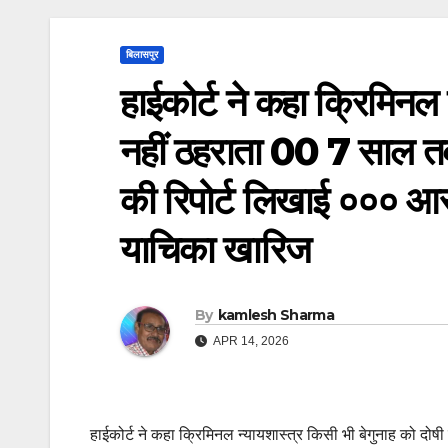
बिलासपुर
हाईकोर्ट ने कहा क्रिमिनल 
नहीं ठहराता 00 7 साल तक 
की रिपोर्ट लिखाई ००० आर
याचिका खारिज
By
kamlesh Sharma
APR 14, 2026
हाईकोर्ट ने कहा क्रिमिनल न्यायशास्त्र किसी भी बेगुनाह को दोषी