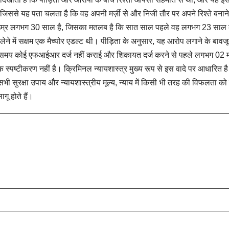
ा, जिससे यह पता चलता है कि वह अपनी मर्ज़ी से और निजी तौर पर अपने रिश्ते बनान
ी उम्र लगभग 30 साल है, जिसका मतलब है कि सात साल पहले वह लगभग 23 साल 
े में सक्षम एक मैच्योर एडल्ट थी। पीड़िता के अनुसार, यह आरोप लगाने के बावज
स समय कोई एफआईआर दर्ज नहीं कराई और शिकायत दर्ज करने से पहले लगभग 02 म
पष्टीकरण नहीं है। क्रिमिनल न्यायशास्त्र मुख्य रूप से इस वादे पर आधारित है
भी सुरक्षा उपाय और न्यायशास्त्रीय मूल्य, न्याय में किसी भी तरह की विफलता को
गू होते हैं।