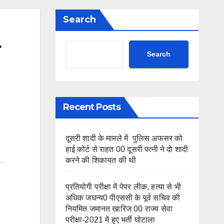
Search
Search
Recent Posts
दूसरी शादी के मामले में पुलिस अफसर को
हाई कोर्ट से राहत 00 दूसरी पत्नी ने दो शादी
करने की शिकायत की थी
प्रतियोगी परीक्षा में पेपर लीक, हत्या से भी
अधिक जघन्य0 पीएससी के पूर्व सचिव की
नियमित जमानत खारिज 00 राज्य सेवा
परीक्षा-2021 में हुए भर्ती घोटाला