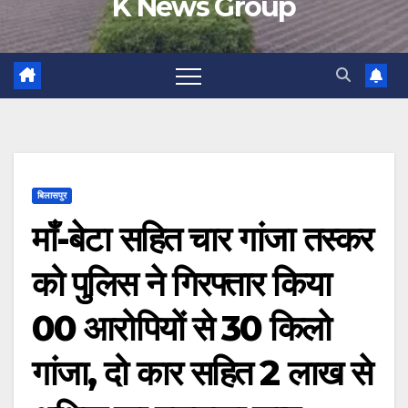
K News Group
बिलासपुर
माँ-बेटा सहित चार गांजा तस्कर
को पुलिस ने गिरफ्तार किया
00 आरोपियों से 30 किलो
गांजा, दो कार सहित 2 लाख से