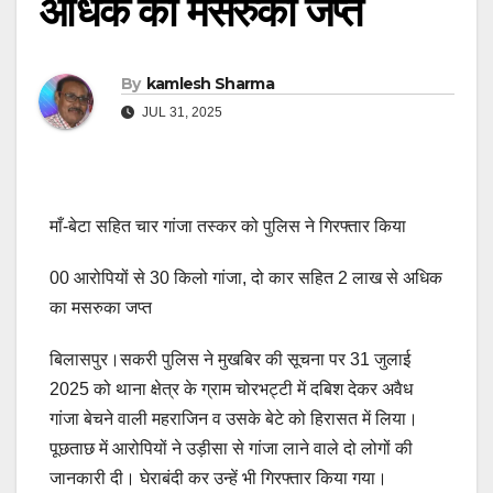
अधिक का मसरुका जप्त
By
kamlesh Sharma
JUL 31, 2025
माँ-बेटा सहित चार गांजा तस्कर को पुलिस ने गिरफ्तार किया
00 आरोपियों से 30 किलो गांजा, दो कार सहित 2 लाख से अधिक
का मसरुका जप्त
बिलासपुर।सकरी पुलिस ने मुखबिर की सूचना पर 31 जुलाई
2025 को थाना क्षेत्र के ग्राम चोरभट्टी में दबिश देकर अवैध
गांजा बेचने वाली महराजिन व उसके बेटे को हिरासत में लिया।
पूछताछ में आरोपियों ने उड़ीसा से गांजा लाने वाले दो लोगों की
जानकारी दी। घेराबंदी कर उन्हें भी गिरफ्तार किया गया।