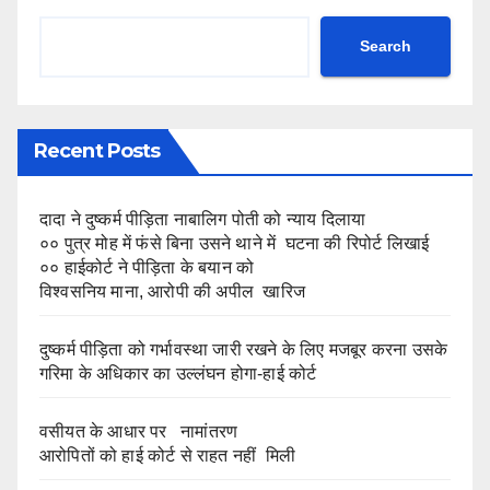
Search
Recent Posts
दादा ने दुष्कर्म पीड़िता नाबालिग पोती को न्याय दिलाया
०० पुत्र मोह में फंसे बिना उसने थाने में घटना की रिपोर्ट लिखाई
०० हाईकोर्ट ने पीड़िता के बयान को
विश्वसनिय माना, आरोपी की अपील खारिज
दुष्कर्म पीड़िता को गर्भावस्था जारी रखने के लिए मजबूर करना उसके
गरिमा के अधिकार का उल्लंघन होगा-हाई कोर्ट
वसीयत के आधार पर नामांतरण
आरोपितों को हाई कोर्ट से राहत नहीं मिली