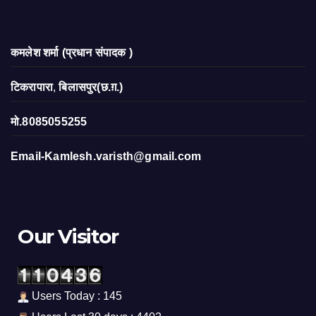
कमलेश शर्मा (प्रधान संपादक )
टिकरापारा
,
बिलासपुर(छ.ग़.)
मो.8085055255
Email-Kamlesh.varisth@gmail.com
Our Visitor
Users Today : 145