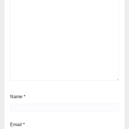
Name
*
Email
*