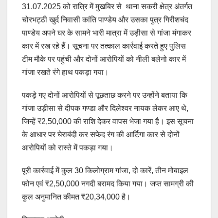
31.07.2025 को रात्रि में मुखबिर से थाना सकरी क्षेत्र अंतर्गत
चोरभट्ठी खुर्द निवासी कांति पाण्डेय और उसका पुत्र गिरीशचंद
पाण्डेय अपने घर के सामने भारी मात्रा में उड़ीसा से गांजा मंगाकर
कार में रख रहे हैं। सूचना पर तत्काल कार्रवाई करते हुए पुलिस
टीम मौके पर पहुंची और दोनों आरोपियों को नीली बलेनो कार में
गांजा रखते रंगे हाथ पकड़ा गया।
पकड़े गए दोनों आरोपियों से पूछताछ करने पर उन्होंने बताया कि
गांजा उड़ीसा से दीपक गण्डा और दिलेश्वर नायक लेकर आए थे,
जिन्हें ₹2,50,000 की राशि देकर वापस भेजा गया है। इस सूचना
के आधार पर घेराबंदी कर सफेद रंग की आर्टिगा कार से दोनों
आरोपियों को रास्ते में पकड़ा गया।
पूरी कार्रवाई में कुल 30 किलोग्राम गांजा, दो कारें, तीन मोबाइल
फोन एवं ₹2,50,000 नगदी बरामद किया गया। जप्त सामग्री की
कुल अनुमानित कीमत ₹20,34,000 है।