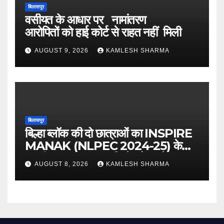
बिलासपुर
वसीयत के आधार पर नामांतरण
आरोपितों को हाई कोर्ट से राहत नहीं मिली
AUGUST 9, 2026
KAMLESH SHARMA
बिलासपुर
बिल्हा ब्लॉक की दो छात्राओं का INSPIRE
MANAK (NLPEC 2024-25) के
राष्ट्रीय स्तर पर चयन, जिले और प्रदेश का
AUGUST 8, 2026
KAMLESH SHARMA
बढ़ाया मान