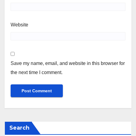
Website
Save my name, email, and website in this browser for
the next time I comment.
Search