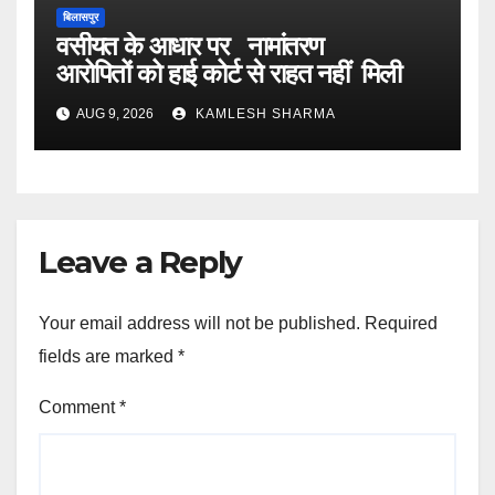
बिलासपुर
वसीयत के आधार पर नामांतरण
आरोपितों को हाई कोर्ट से राहत नहीं मिली
AUG 9, 2026
KAMLESH SHARMA
Leave a Reply
Your email address will not be published.
Required
fields are marked
*
Comment
*