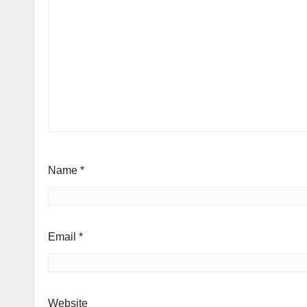
Name
*
Email
*
Website