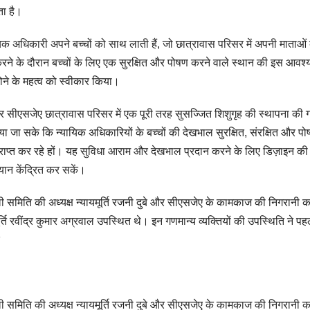
ता है।
ायिक अधिकारी अपने बच्चों को साथ लाती हैं, जो छात्रावास परिसर में अपनी माताओं 
रित करने के दौरान बच्चों के लिए एक सुरक्षित और पोषण करने वाले स्थान की इस आवश
होने के महत्व को स्वीकार किया।
 पर सीएसजेए छात्रावास परिसर में एक पूरी तरह सुसज्जित शिशुगृह की स्थापना की 
या जा सके कि न्यायिक अधिकारियों के बच्चों की देखभाल सुरक्षित, संरक्षित और प
्राप्त कर रहे हों। यह सुविधा आराम और देखभाल प्रदान करने के लिए डिज़ाइन की 
यान केंद्रित कर सकें।
 समिति की अध्यक्ष न्यायमूर्ति रजनी दुबे और सीएसजेए के कामकाज की निगरानी क
ूर्ति रवींद्र कुमार अग्रवाल उपस्थित थे। इन गणमान्य व्यक्तियों की उपस्थिति ने प
 समिति की अध्यक्ष न्यायमूर्ति रजनी दुबे और सीएसजेए के कामकाज की निगरानी क