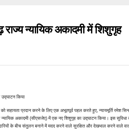
ढ़ राज्य न्यायिक अकादमी में शिशुगृह
का उद्घाटन किया
 सहायता प्रदान करने के लिए एक अभूतपूर्व पहल करते हुए, न्यायमूर्ति रमेश सिन्
ज्य न्यायिक अकादमी (सीएसजेए) में एक नए शिशुगृह का उद्घाटन किया। इस सुविधा
दारियों के बीच संतुलन बनाने में मदद करने वाले सुरक्षित और देखभाल करने वाले व