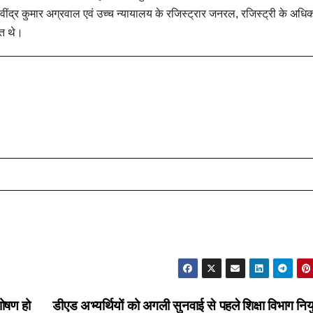
ति रवींद्र कुमार अग्रवाल एवं उच्च न्यायालय के रजिस्ट्रार जनरल, रजिस्ट्री के अधिक
ित थे।
शोषण हो
डीएड अभ्यर्थियों को अगली सुनवाई से पहले शिक्षा विभाग नियु