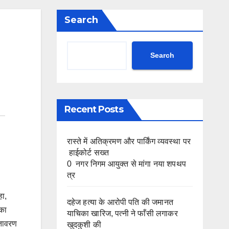
Search
Search
Recent Posts
रास्ते में अतिक्रमण और पार्किंग व्यवस्था पर
हाईकोर्ट सख्त
0 नगर निगम आयुक्त से मांगा नया शपथप
त्र
हा,
दहेज हत्या के आरोपी पति की जमानत
 का
याचिका खारिज, पत्नी ने फाँसी लगाकर
ातावरण
खुदकुशी की