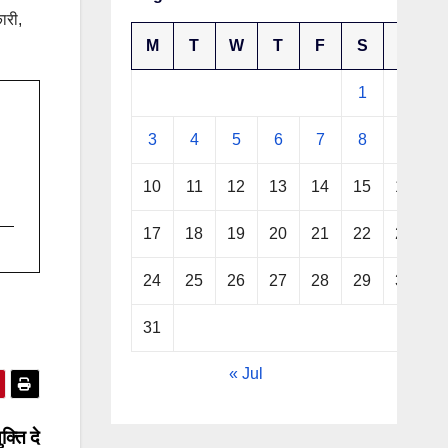
ारी,
M
T
W
T
F
S
S
1
2
3
4
5
6
7
8
9
10
11
12
13
14
15
16
17
18
19
20
21
22
23
24
25
26
27
28
29
30
31
« Jul
क्ति दे