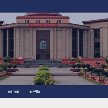
हाई कोर्ट
राजनीति