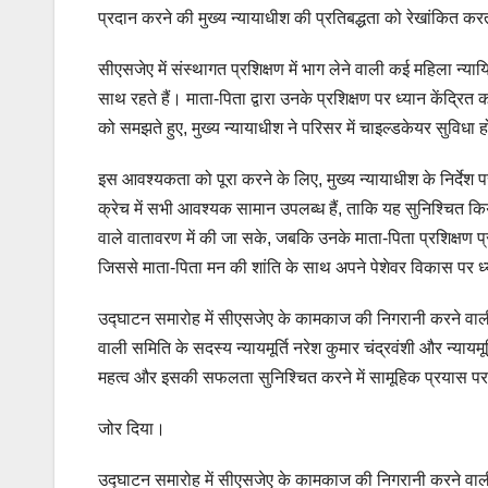
प्रदान करने की मुख्य न्यायाधीश की प्रतिबद्धता को रेखांकित कर
सीएसजेए में संस्थागत प्रशिक्षण में भाग लेने वाली कई महिला न्य
साथ रहते हैं। माता-पिता द्वारा उनके प्रशिक्षण पर ध्यान केंद्
को समझते हुए, मुख्य न्यायाधीश ने परिसर में चाइल्डकेयर सुविधा 
इस आवश्यकता को पूरा करने के लिए, मुख्य न्यायाधीश के निर्देश
क्रेच में सभी आवश्यक सामान उपलब्ध हैं, ताकि यह सुनिश्चित कि
वाले वातावरण में की जा सके, जबकि उनके माता-पिता प्रशिक्षण प
जिससे माता-पिता मन की शांति के साथ अपने पेशेवर विकास पर ध्
उद्घाटन समारोह में सीएसजेए के कामकाज की निगरानी करने वाली
वाली समिति के सदस्य न्यायमूर्ति नरेश कुमार चंद्रवंशी और न्यायम
महत्व और इसकी सफलता सुनिश्चित करने में सामूहिक प्रयास पर
जोर दिया।
उद्घाटन समारोह में सीएसजेए के कामकाज की निगरानी करने वाली