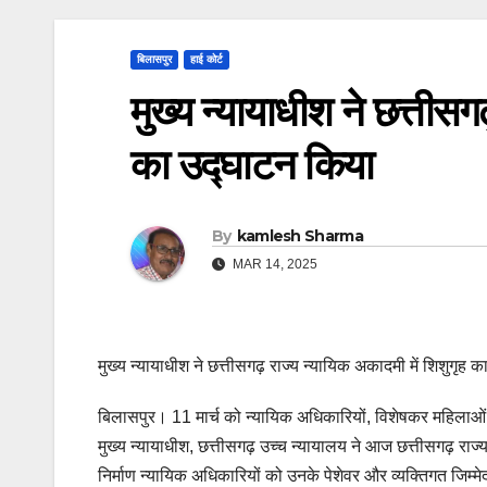
बिलासपुर
हाई कोर्ट
मुख्य न्यायाधीश ने छत्तीसग
का उद्घाटन किया
By
kamlesh Sharma
MAR 14, 2025
मुख्य न्यायाधीश ने छत्तीसगढ़ राज्य न्यायिक अकादमी में शिशुगृह 
बिलासपुर। 11 मार्च को न्यायिक अधिकारियों, विशेषकर महिलाओं को
मुख्य न्यायाधीश, छत्तीसगढ़ उच्च न्यायालय ने आज छत्तीसगढ़ रा
निर्माण न्यायिक अधिकारियों को उनके पेशेवर और व्यक्तिगत जिम्मे