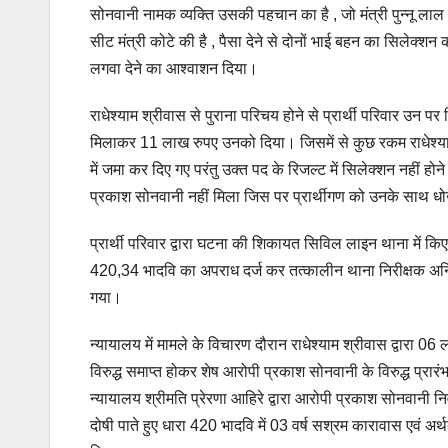
सोनवानी नामक व्यक्ति उसकी पहचान का है , जो मंत्री पुन्नू लाल 
सीट मंत्री कोटे की है , पैसा देने से दोनों भाई बहन का सिलेक्शन
लगवा देने का आश्वाशन दिया।
राधेश्याम श्रीवास से पुराना परिचय होने से प्रार्थी परिवार
मिलाकर 11 लाख रुपए उनको दिया। जिसमें से कुछ रकम राधेश्य
में जमा कर दिए गए परंतु उक्त पद के रिजल्ट में सिलेक्शन नहीं ह
प्रकाश सोनवानी नहीं मिला जिस पर प्रार्थीगण को उनके साथ 
प्रार्थी परिवार द्वारा घटना की शिकायत सिविल लाइन थाना में किए 
420,34 भादवि का अपराध दर्ज कर तत्कालीन थाना निरीक्षक अनिल 
गया।
न्यायालय में मामले के विचारण दौरान राधेश्याम श्रीवास द्वारा 0
विरुद्ध समाप्त होकर शेष आरोपी प्रकाश सोनवानी के विरुद्ध प्रारंभ
न्यायालय श्रीमति प्रेरणा आहिरे द्वारा आरोपी प्रकाश सोनवानी नि
दोषी पाते हुए धारा 420 भादवि में 03 वर्ष सश्रम कारावास एवं 