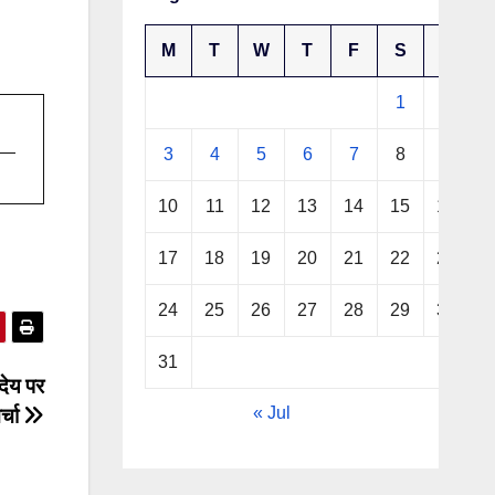
M
T
W
T
F
S
S
1
2
3
4
5
6
7
8
9
10
11
12
13
14
15
16
17
18
19
20
21
22
23
24
25
26
27
28
29
30
31
देय पर
« Jul
र्चा