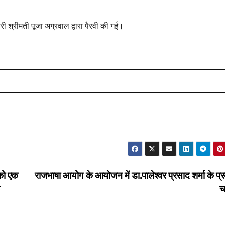
्रीमती पूजा अग्रवाल द्वारा पैरवी की गई।
 को एक
राजभाषा आयोग के आयोजन में डा.पालेश्वर प्रसाद शर्मा के प्र
च