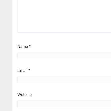
Name
*
Email
*
Website