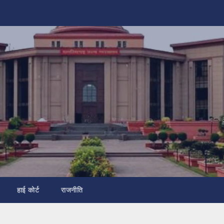
हाई कोर्ट
राजनीति