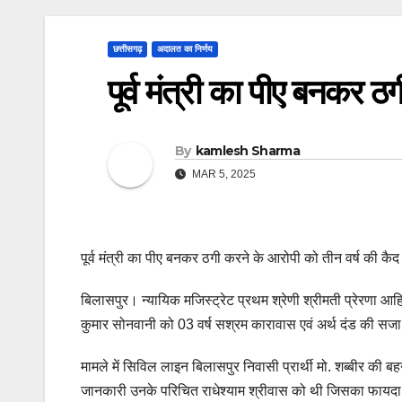
छत्तीसगढ़
अदालत का निर्णय
पूर्व मंत्री का पीए बनकर 
By
kamlesh Sharma
MAR 5, 2025
पूर्व मंत्री का पीए बनकर ठगी करने के आरोपी को तीन वर्ष की कैद
बिलासपुर। न्यायिक मजिस्ट्रेट प्रथम श्रेणी श्रीमती प्रेरणा 
कुमार सोनवानी को 03 वर्ष सश्रम कारावास एवं अर्थ दंड की सजा
मामले में सिविल लाइन बिलासपुर निवासी प्रार्थी मो. शब्बीर की 
जानकारी उनके परिचित राधेश्याम श्रीवास को थी जिसका फायदा राधे