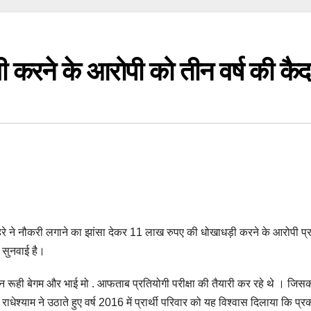
ठगी करने के आरोपी को तीन वर्ष की कैद
आहिरे ने नौकरी लगाने का झांसा देकर 11 लाख रुपए की धोखाधड़ी करने के आरोपी प
 सुनवाई है।
बहन रूही बेगम और भाई मो . आफताब प्रतियोगी परीक्षा की तैयारी कर रहे थे । जिस
श्याम ने उठाते हुए वर्ष 2016 में प्रार्थी परिवार को यह विश्वास दिलाया कि प्